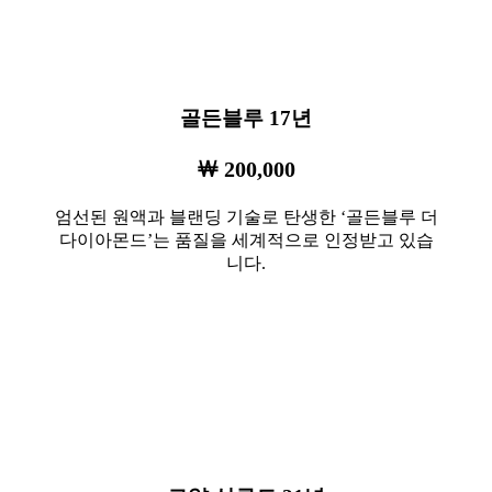
골든블루 17년
￦ 200,000
엄선된 원액과 블랜딩 기술로 탄생한 ‘골든블루 더
다이아몬드’는 품질을 세계적으로 인정받고 있습
니다.