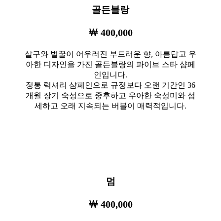
골든블랑
￦ 400,000
살구와 벌꿀이 어우러진 부드러운 향, 아름답고 우
아한 디자인을 가진 골든블랑의 파이브 스타 샴페
인입니다.
정통 럭셔리 샴페인으로 규정보다 오랜 기간인 36
개월 장기 숙성으로 중후하고 우아한 숙성미와 섬
세하고 오래 지속되는 버블이 매력적입니다.
멈
￦ 400,000