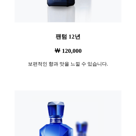
팬텀 12년
￦ 120,000
보편적인 향과 맛을 느낄 수 있습니다.