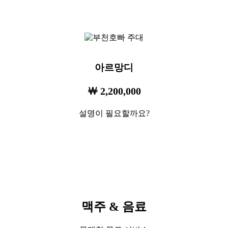
아르망디
￦ 2,200,000
설명이 필요할까요?
맥주 & 음료