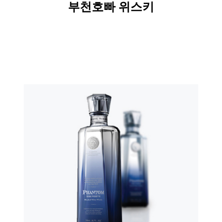
부천호빠 위스키