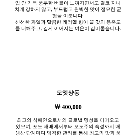
입 안 가득 풍부한 버블이 느껴지면서도 결코 지나
치게 강하지 않고, 부드럽고 완벽한 맛이 절묘한 균
형을 이룹니다.
신선한 과일과 달콤한 캐러멜 향이 끝 맛의 응축도
를 더해주고, 길게 이어지는 여운이 감미롭습니다.
모엣샹동
￦ 400,000
최고의 샴페인으로서의 글로벌 명성을 이어오고
있으며, 포도 재배에서부터 포도주의 숙성까지 매
생산 단계마다 엄격한 관리를 통해 최고의 맛과 품