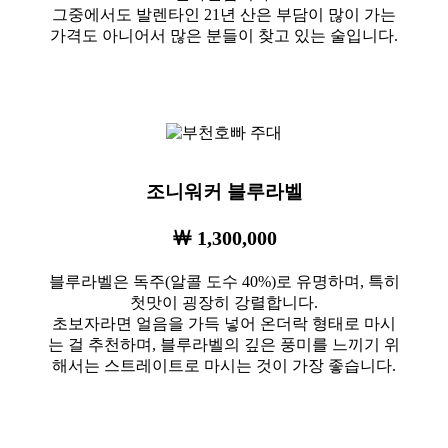
그중에서도 발렌타인 21년 산은 부담이 많이 가는
가격도 아니어서 많은 분들이 찾고 있는 술입니다.
조니워커 블루라벨
￦ 1,300,000
블루라벨은 독주(알콜 도수 40%)로 유명하며, 특히
첫맛이 굉장히 강렬합니다.
초보자라면 얼음을 가득 넣어 온더락 형태로 마시
는 걸 추천하며, 블루라벨의 깊은 풍미를 느끼기 위
해서는 스트레이트로 마시는 것이 가장 좋습니다.