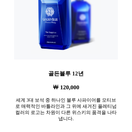
골든블루 12년
￦ 120,000
세계 3대 보석 중 하나인 블루 사파이어를 모티브
로 매력적인 바틀라인과 그 위에 새겨진 플레티넘
컬러의 로고는 차원이 다른 위스키의 품격을 나타
냅니다.