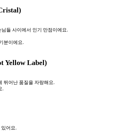
istal)
 손님들 사이에서 인기 만점이에요.
 기분이에요.
ellow Label)
에 뛰어난 품질을 자랑해요.
.
 있어요.