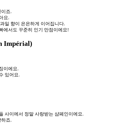
이죠.
아요.
 과일 향이 은은하게 이어집니다.
호빠에서도 꾸준히 인기 만점이에요!
Impérial)
징이에요.
수 있어요.
들 사이에서 정말 사랑받는 샴페인이에요.
발하죠.