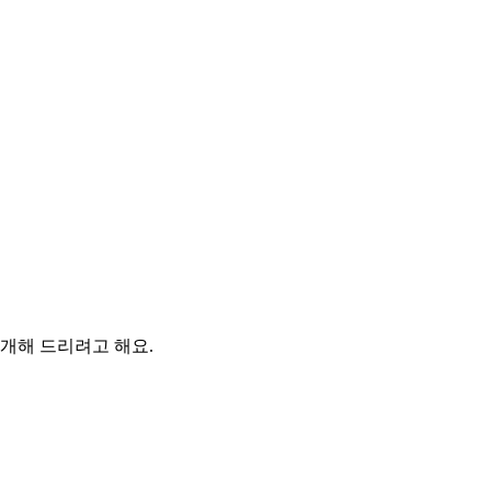
개해 드리려고 해요.