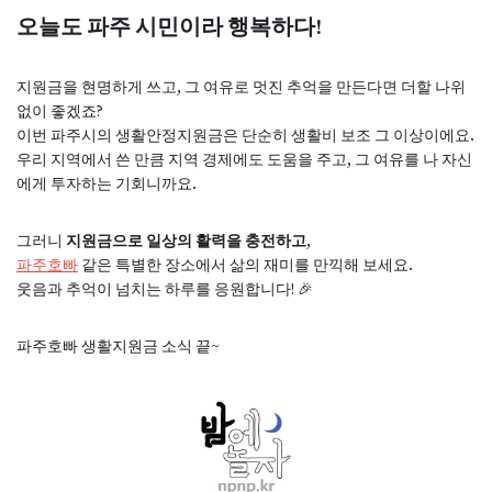
오늘도 파주 시민이라 행복하다!
지원금을 현명하게 쓰고, 그 여유로 멋진 추억을 만든다면 더할 나위
없이 좋겠죠?
이번 파주시의 생활안정지원금은 단순히 생활비 보조 그 이상이에요.
우리 지역에서 쓴 만큼 지역 경제에도 도움을 주고, 그 여유를 나 자신
에게 투자하는 기회니까요.
그러니
지원금으로 일상의 활력을 충전하고
,
파주호빠
같은 특별한 장소에서 삶의 재미를 만끽해 보세요.
웃음과 추억이 넘치는 하루를 응원합니다! 🎉
파주호빠 생활지원금 소식 끝~