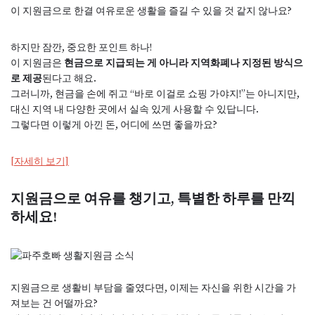
이 지원금으로 한결 여유로운 생활을 즐길 수 있을 것 같지 않나요?
하지만 잠깐, 중요한 포인트 하나!
이 지원금은
현금으로 지급되는 게 아니라 지역화폐나 지정된 방식으
로 제공
된다고 해요.
그러니까, 현금을 손에 쥐고 “바로 이걸로 쇼핑 가야지!”는 아니지만,
대신 지역 내 다양한 곳에서 실속 있게 사용할 수 있답니다.
그렇다면 이렇게 아낀 돈, 어디에 쓰면 좋을까요?
[자세히 보기]
지원금으로 여유를 챙기고, 특별한 하루를 만끽
하세요!
지원금으로 생활비 부담을 줄였다면, 이제는 자신을 위한 시간을 가
져보는 건 어떨까요?