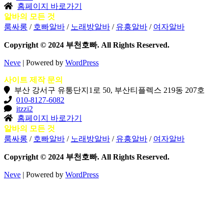
홈페이지 바로가기
알바의 모든 것
룸싸롱
/
호빠알바
/
노래방알바
/
유흥알바
/
여자알바
Copyright © 2024 부천호빠. All Rights Reserved.
Neve
| Powered by
WordPress
사이트 제작 문의
부산 강서구 유통단지1로 50, 부산티플렉스 219동 207호
010-8127-6082
itzzi2
홈페이지 바로가기
알바의 모든 것
룸싸롱
/
호빠알바
/
노래방알바
/
유흥알바
/
여자알바
Copyright © 2024 부천호빠. All Rights Reserved.
Neve
| Powered by
WordPress