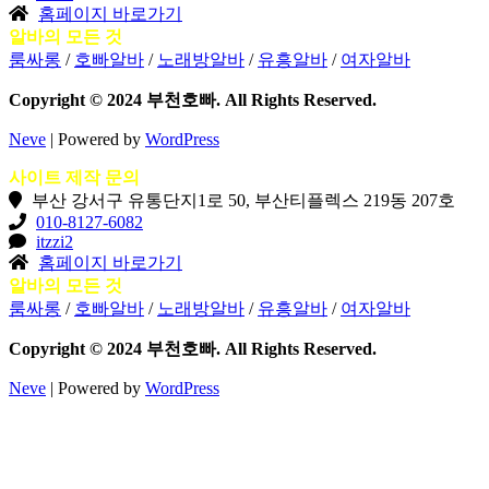
홈페이지 바로가기
알바의 모든 것
룸싸롱
/
호빠알바
/
노래방알바
/
유흥알바
/
여자알바
Copyright © 2024 부천호빠. All Rights Reserved.
Neve
| Powered by
WordPress
사이트 제작 문의
부산 강서구 유통단지1로 50, 부산티플렉스 219동 207호
010-8127-6082
itzzi2
홈페이지 바로가기
알바의 모든 것
룸싸롱
/
호빠알바
/
노래방알바
/
유흥알바
/
여자알바
Copyright © 2024 부천호빠. All Rights Reserved.
Neve
| Powered by
WordPress