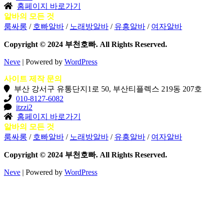
홈페이지 바로가기
알바의 모든 것
룸싸롱
/
호빠알바
/
노래방알바
/
유흥알바
/
여자알바
Copyright © 2024 부천호빠. All Rights Reserved.
Neve
| Powered by
WordPress
사이트 제작 문의
부산 강서구 유통단지1로 50, 부산티플렉스 219동 207호
010-8127-6082
itzzi2
홈페이지 바로가기
알바의 모든 것
룸싸롱
/
호빠알바
/
노래방알바
/
유흥알바
/
여자알바
Copyright © 2024 부천호빠. All Rights Reserved.
Neve
| Powered by
WordPress