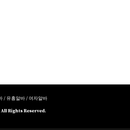
바
/
유흥알바
/
여자알바
ll Rights Reserved.